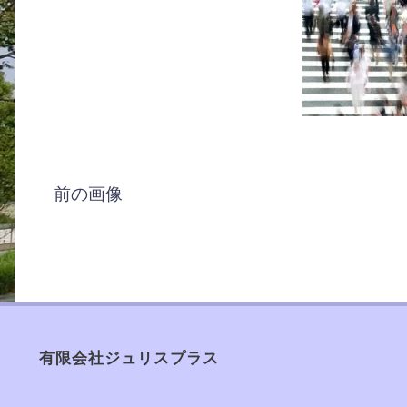
ズ
前の画像
有限会社ジュリスプラス