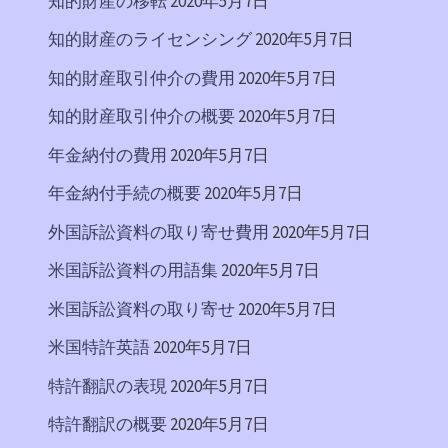
知的財産の移転
2020年5月7日
知的財産のライセンシング
2020年5月7日
知的財産取引仲介の費用
2020年5月7日
知的財産取引仲介の概要
2020年5月7日
年金納付の費用
2020年5月7日
年金納付手続の概要
2020年5月7日
外国訴訟資料の取り寄せ費用
2020年5月7日
米国訴訟資料の用語集
2020年5月7日
米国訴訟資料の取り寄せ
2020年5月7日
米国特許英語
2020年5月7日
特許翻訳の表現
2020年5月7日
特許翻訳の概要
2020年5月7日