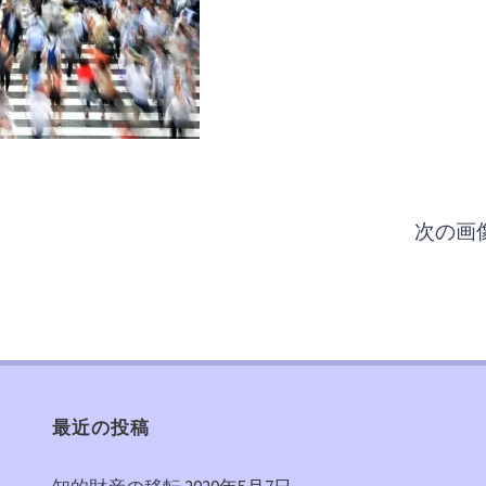
次の画
最近の投稿