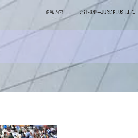
業務内容
会社概要—JURISPLUS.L.L.C.