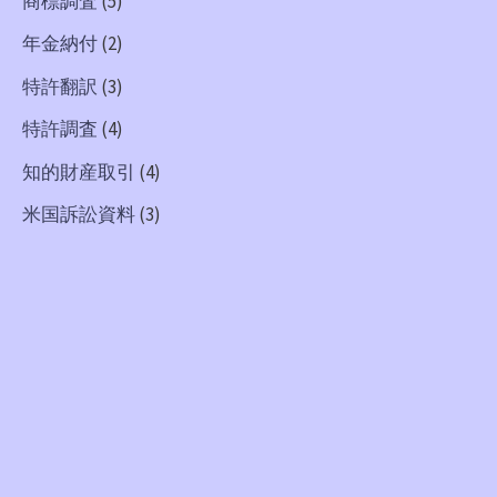
商標調査
(5)
年金納付
(2)
特許翻訳
(3)
特許調査
(4)
知的財産取引
(4)
米国訴訟資料
(3)