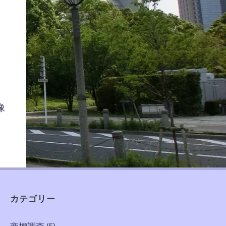
像
カテゴリー