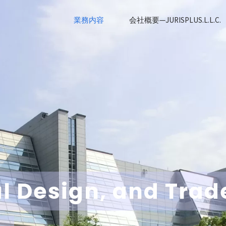
業務内容
会社概要—JURISPLUS.L.L.C.
ial Design, and Tra
.