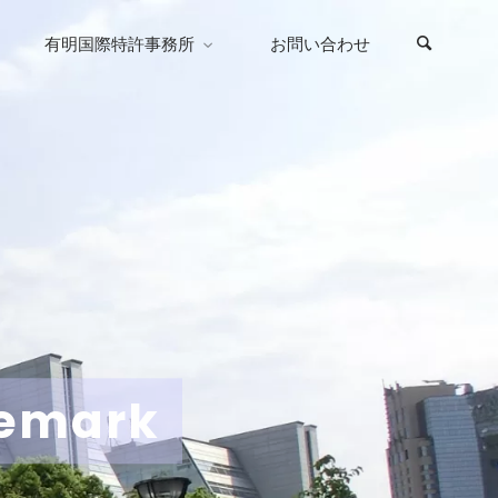
有明国際特許事務所
お問い合わせ
demark