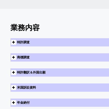
業務内容
特許調査
商標調査
特許翻訳＆外国出願
米国訴訟資料
年金納付