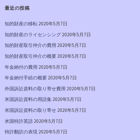
最近の投稿
知的財産の移転
2020年5月7日
知的財産のライセンシング
2020年5月7日
知的財産取引仲介の費用
2020年5月7日
知的財産取引仲介の概要
2020年5月7日
年金納付の費用
2020年5月7日
年金納付手続の概要
2020年5月7日
外国訴訟資料の取り寄せ費用
2020年5月7日
米国訴訟資料の用語集
2020年5月7日
米国訴訟資料の取り寄せ
2020年5月7日
米国特許英語
2020年5月7日
特許翻訳の表現
2020年5月7日