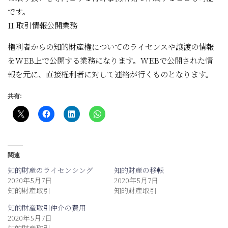
です。
II.取引情報公開業務
権利者からの知的財産権についてのライセンスや譲渡の情報
をWEB上で公開する業務になります。WEBで公開された情
報を元に、直接権利者に対して連絡が行くものとなります。
共有:
関連
知的財産のライセンシング
知的財産の移転
2020年5月7日
2020年5月7日
知的財産取引
知的財産取引
知的財産取引仲介の費用
2020年5月7日
知的財産取引