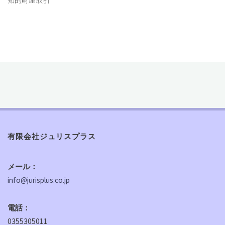
有限会社ジュリスプラス
メール：
info@jurisplus.co.jp
電話：
0355305011