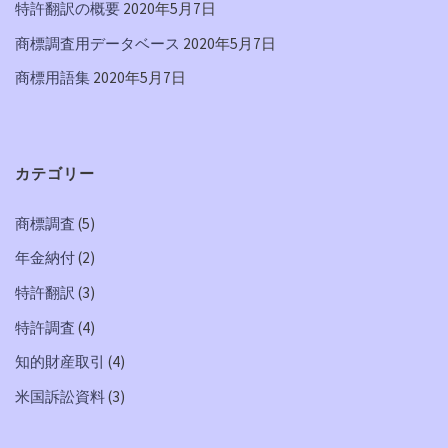
特許翻訳の概要
2020年5月7日
商標調査用データベース
2020年5月7日
商標用語集
2020年5月7日
カテゴリー
商標調査
(5)
年金納付
(2)
特許翻訳
(3)
特許調査
(4)
知的財産取引
(4)
米国訴訟資料
(3)