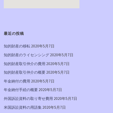
最近の投稿
知的財産の移転
2020年5月7日
知的財産のライセンシング
2020年5月7日
知的財産取引仲介の費用
2020年5月7日
知的財産取引仲介の概要
2020年5月7日
年金納付の費用
2020年5月7日
年金納付手続の概要
2020年5月7日
外国訴訟資料の取り寄せ費用
2020年5月7日
米国訴訟資料の用語集
2020年5月7日