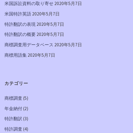
米国訴訟資料の取り寄せ
2020年5月7日
米国特許英語
2020年5月7日
特許翻訳の表現
2020年5月7日
特許翻訳の概要
2020年5月7日
商標調査用データベース
2020年5月7日
商標用語集
2020年5月7日
カテゴリー
商標調査
(5)
年金納付
(2)
特許翻訳
(3)
特許調査
(4)