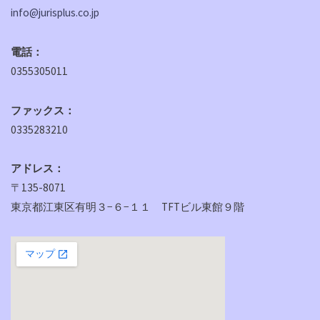
info@jurisplus.co.jp
電話：
0355305011
ファックス：
0335283210
アドレス：
〒135-8071
東京都江東区有明３−６−１１ TFTビル東館９階